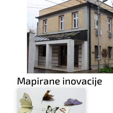
Mapirane inovacije