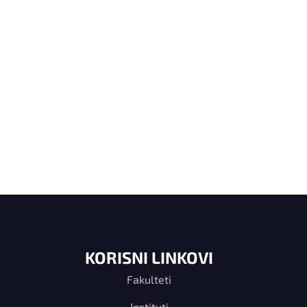
KORISNI LINKOVI
Fakulteti
Instituti