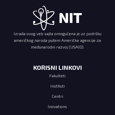
Izrada ovog veb sajta omogućena je uz podršku
američkog naroda putem Američke agencije za
međunarodni razvoj (USAID).
KORISNI LINKOVI
Fakulteti
Instituti
Centri
Inovations