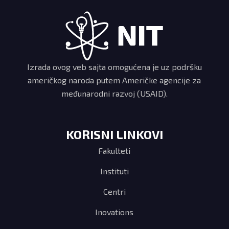
Izrada ovog veb sajta omogućena je uz podršku
američkog naroda putem Američke agencije za
međunarodni razvoj (USAID).
KORISNI LINKOVI
Fakulteti
Instituti
Centri
Inovations