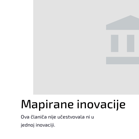
Mapirane inovacije
Ova članiča nije učestvovala ni u
jednoj inovaciji.