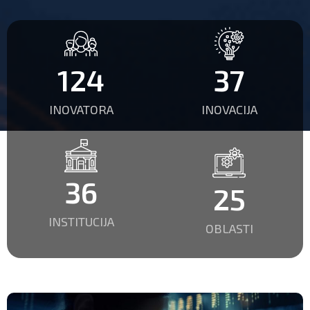
124
37
INOVATORA
INOVACIJA
36
25
INSTITUCIJA
OBLASTI