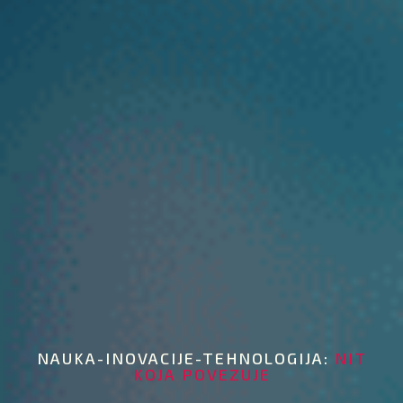
NAUKA-INOVACIJE-TEHNOLOGIJA:
NIT
KOJA POVEZUJE