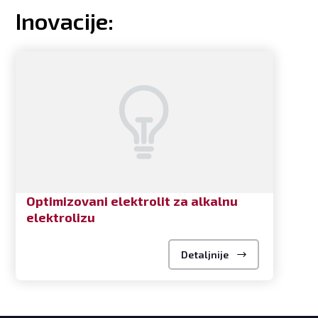
Inovacije:
Optimizovani elektrolit za alkalnu
elektrolizu
Detaljnije