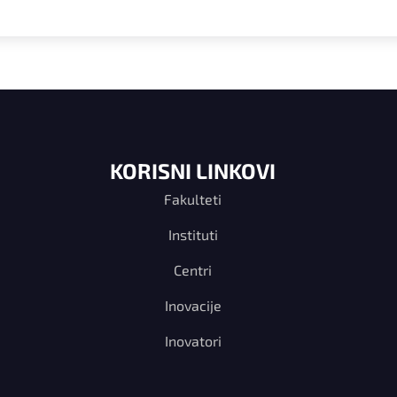
KORISNI LINKOVI
Fakulteti
Instituti
Centri
Inovacije
Inovatori