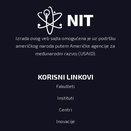
Izrada ovog veb sajta omogućena je uz podršku
američkog naroda putem Američke agencije za
međunarodni razvoj (USAID).
KORISNI LINKOVI
Fakulteti
Instituti
Centri
Inovacije