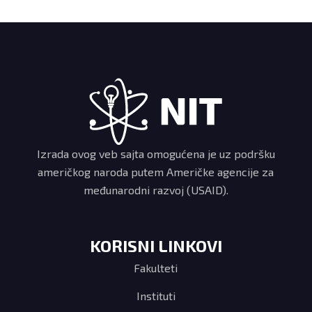
Izrada ovog veb sajta omogućena je uz podršku
američkog naroda putem Američke agencije za
međunarodni razvoj (USAID).
KORISNI LINKOVI
Fakulteti
Instituti