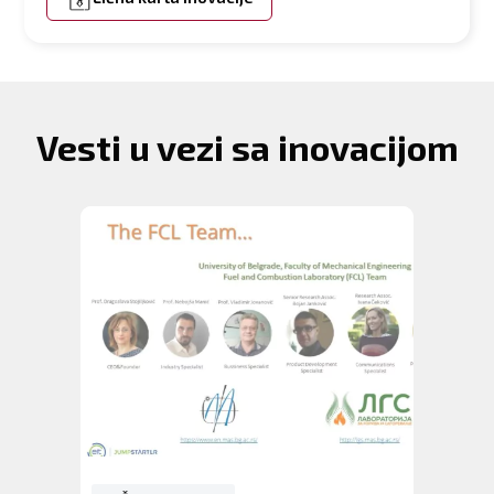
Vesti u vezi sa inovacijom