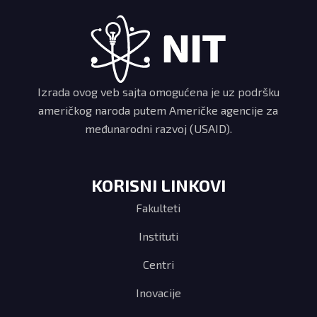
Izrada ovog veb sajta omogućena je uz podršku
američkog naroda putem Američke agencije za
međunarodni razvoj (USAID).
KORISNI LINKOVI
Fakulteti
Instituti
Centri
Inovacije